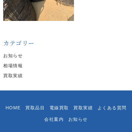
カテゴリー
お知らせ
相場情報
買取実績
HOME
買取品目
電線買取
買取実績
よくある質問
会社案内
お知らせ